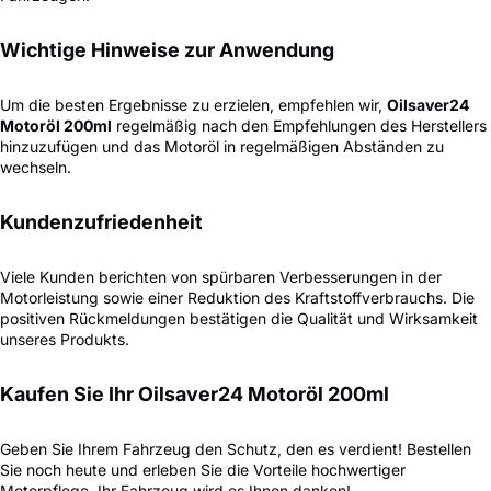
Wichtige Hinweise zur Anwendung
Um die besten Ergebnisse zu erzielen, empfehlen wir,
Oilsaver24
Motoröl 200ml
regelmäßig nach den Empfehlungen des Herstellers
hinzuzufügen und das Motoröl in regelmäßigen Abständen zu
wechseln.
Kundenzufriedenheit
Viele Kunden berichten von spürbaren Verbesserungen in der
Motorleistung sowie einer Reduktion des Kraftstoffverbrauchs. Die
positiven Rückmeldungen bestätigen die Qualität und Wirksamkeit
unseres Produkts.
Kaufen Sie Ihr Oilsaver24 Motoröl 200ml
Geben Sie Ihrem Fahrzeug den Schutz, den es verdient! Bestellen
Sie noch heute und erleben Sie die Vorteile hochwertiger
Motorpflege. Ihr Fahrzeug wird es Ihnen danken!