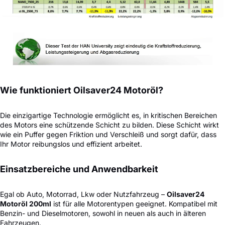
Wie funktioniert Oilsaver24 Motoröl?
Die einzigartige Technologie ermöglicht es, in kritischen Bereichen
des Motors eine schützende Schicht zu bilden. Diese Schicht wirkt
wie ein Puffer gegen Friktion und Verschleiß und sorgt dafür, dass
Ihr Motor reibungslos und effizient arbeitet.
Einsatzbereiche und Anwendbarkeit
Egal ob Auto, Motorrad, Lkw oder Nutzfahrzeug –
Oilsaver24
Motoröl 200ml
ist für alle Motorentypen geeignet. Kompatibel mit
Benzin- und Dieselmotoren, sowohl in neuen als auch in älteren
Fahrzeugen.