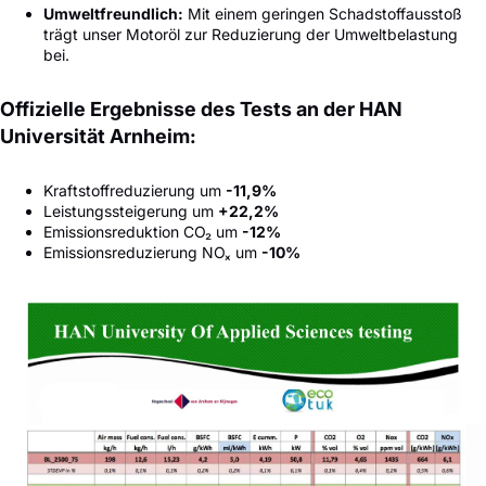
Umweltfreundlich:
Mit einem geringen Schadstoffausstoß
trägt unser Motoröl zur Reduzierung der Umweltbelastung
bei.
Offizielle Ergebnisse des Tests an der HAN
Universität Arnheim:
Kraftstoffreduzierung um
-11,9%
Leistungssteigerung um
+22,2%
Emissionsreduktion CO₂ um
-12%
Emissionsreduzierung NOₓ um
-10%