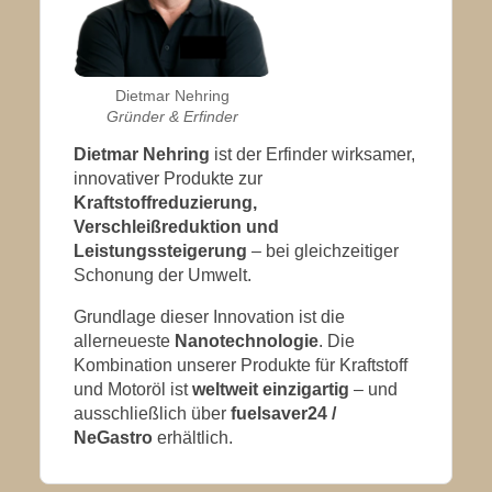
Dietmar Nehring
Gründer & Erfinder
Dietmar Nehring
ist der Erfinder wirksamer,
innovativer Produkte zur
Kraftstoffreduzierung,
Verschleißreduktion und
Leistungssteigerung
– bei gleichzeitiger
Schonung der Umwelt.
Grundlage dieser Innovation ist die
allerneueste
Nanotechnologie
. Die
Kombination unserer Produkte für Kraftstoff
und Motoröl ist
weltweit einzigartig
– und
ausschließlich über
fuelsaver24 /
NeGastro
erhältlich.