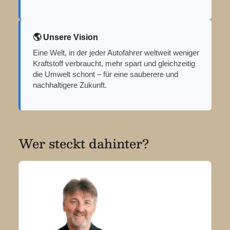
🌎 Unsere Vision
Eine Welt, in der jeder Autofahrer weltweit weniger
Kraftstoff verbraucht, mehr spart und gleichzeitig
die Umwelt schont – für eine sauberere und
nachhaltigere Zukunft.
Wer steckt dahinter?