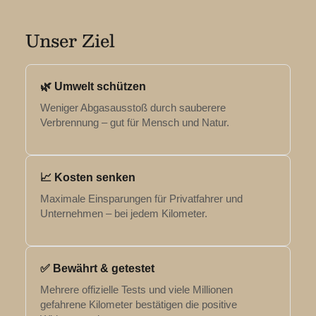
Unser Ziel
🌿 Umwelt schützen
Weniger Abgasausstoß durch sauberere
Verbrennung – gut für Mensch und Natur.
📈 Kosten senken
Maximale Einsparungen für Privatfahrer und
Unternehmen – bei jedem Kilometer.
✅ Bewährt & getestet
Mehrere offizielle Tests und viele Millionen
gefahrene Kilometer bestätigen die positive