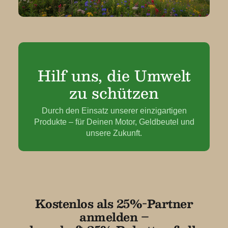
Hilf uns, die Umwelt
zu schützen
Durch den Einsatz unserer einzigartigen
Produkte – für Deinen Motor, Geldbeutel und
unsere Zukunft.
Kostenlos als 25%-Partner
anmelden –