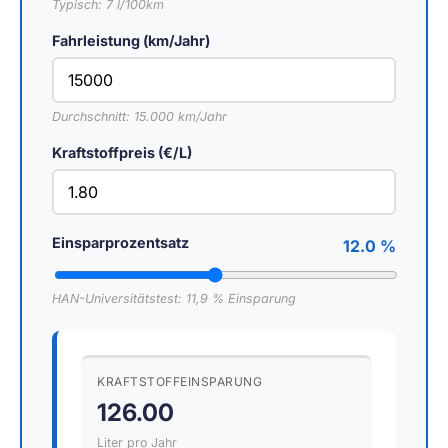
Typisch: 7 l/100km
Fahrleistung (km/Jahr)
Durchschnitt: 15.000 km/Jahr
Kraftstoffpreis (€/L)
Einsparprozentsatz
12.0 %
HAN-Universitätstest: 11,9 % Einsparung
KRAFTSTOFFEINSPARUNG
126.00
Liter pro Jahr