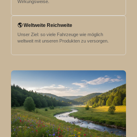
Wirkungsweise.
🌎 Weltweite Reichweite
Unser Ziel: so viele Fahrzeuge wie möglich
weltweit mit unseren Produkten zu versorgen.