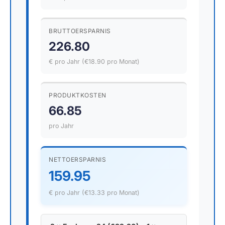
BRUTTOERSPARNIS
226.80
€ pro Jahr (€18.90 pro Monat)
PRODUKTKOSTEN
66.85
pro Jahr
NETTOERSPARNIS
159.95
€ pro Jahr (€13.33 pro Monat)